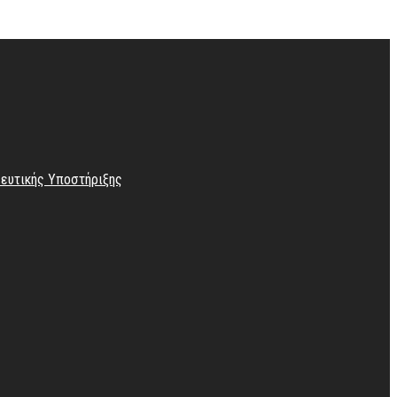
λευτικής Υποστήριξης