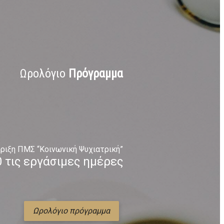
Ωρολόγιο
Πρόγραμμα
ριξη ΠΜΣ “Κοινωνική Ψυχιατρική”
0 τις εργάσιμες ημέρες
Ωρολόγιο πρόγραμμα