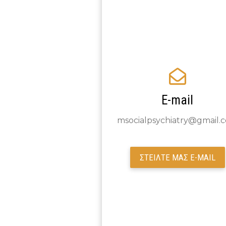
E-mail
msocialpsychiatry@gmail.
ΣΤΕΙΛΤΕ ΜΑΣ E-MAIL