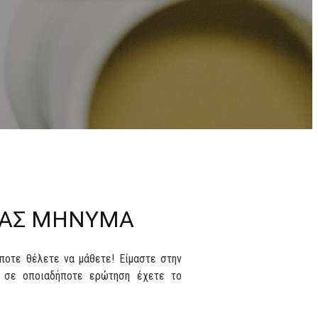
ΜΑΣ ΜΗΝΥΜΑ
ήποτε θέλετε να μάθετε! Είμαστε στην
ε σε οποιαδήποτε ερώτηση έχετε το