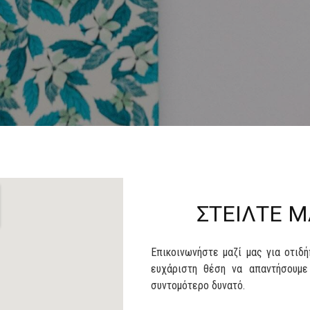
ΣΤΕΙΛΤΕ 
Επικοινωνήστε μαζί μας για οτιδ
ευχάριστη θέση να απαντήσουμ
συντομότερο δυνατό.