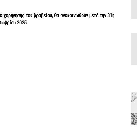
α χορήγησης του βραβείου, θα ανακοινωθούν μετά την 31η
τωβρίου 2025.